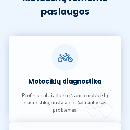
paslaugos
Motociklų diagnostika
Profesionaliai atlieku išsamią motociklų
diagnostiką, nustatant ir šalinant visas
problemas.