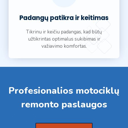
Padangų patikra ir keitimas
Tikrinu ir keičiu padangas, kad būtų
užtikrintas optimalus sukibimas ir
važiavimo komfortas.
Profesionalios motociklų
remonto paslaugos