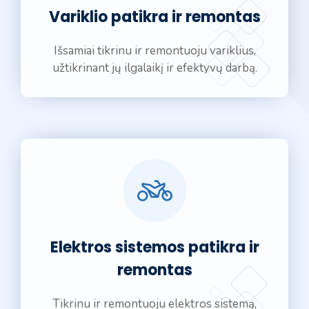
Variklio patikra ir remontas
Išsamiai tikrinu ir remontuoju variklius,
užtikrinant jų ilgalaikį ir efektyvų darbą.
Elektros sistemos patikra ir
remontas
Tikrinu ir remontuoju elektros sistemą,