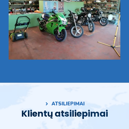
ATSILIEPIMAI
Klientų atsiliepimai